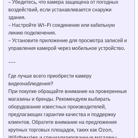
- Убедитесь, что камера защищена от погодных
воздействий, если устанавливается снаружи
здания.
- Настройте Wi-Fi соединение или кабельную
линию подключения.
- Установите приложение для просмотра записей и
управления камерой через мобильное устройство.
---
Где лучше всего приобрести камеру
видеонаблюдения?
При покупке обращайте внимание на проверенные
магазины и бренды. Рекомендуем выбирать
оборудование известных производителей,
предлагающих гарантии качества и поддержку
клиентов. Обратите внимание на предложения
крупных торговых площадок, таких как Ozon,
Wildberries и специализированные магазины