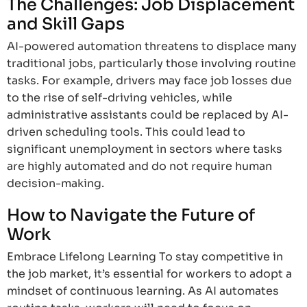
The Challenges: Job Displacement
and Skill Gaps
AI-powered automation threatens to displace many
traditional jobs, particularly those involving routine
tasks. For example, drivers may face job losses due
to the rise of self-driving vehicles, while
administrative assistants could be replaced by AI-
driven scheduling tools. This could lead to
significant unemployment in sectors where tasks
are highly automated and do not require human
decision-making.
How to Navigate the Future of
Work
Embrace Lifelong Learning To stay competitive in
the job market, it’s essential for workers to adopt a
mindset of continuous learning. As AI automates