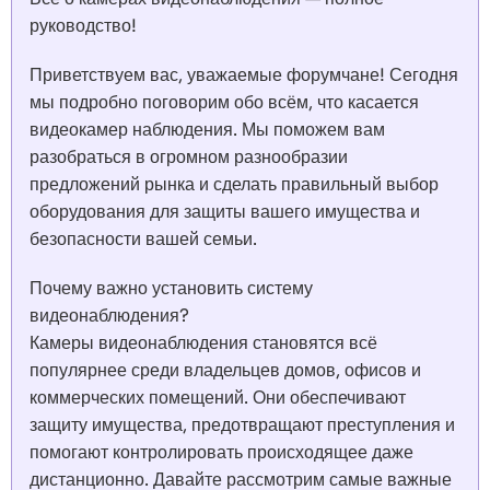
руководство!
Приветствуем вас, уважаемые форумчане! Сегодня
мы подробно поговорим обо всём, что касается
видеокамер наблюдения. Мы поможем вам
разобраться в огромном разнообразии
предложений рынка и сделать правильный выбор
оборудования для защиты вашего имущества и
безопасности вашей семьи.
Почему важно установить систему
видеонаблюдения?
Камеры видеонаблюдения становятся всё
популярнее среди владельцев домов, офисов и
коммерческих помещений. Они обеспечивают
защиту имущества, предотвращают преступления и
помогают контролировать происходящее даже
дистанционно. Давайте рассмотрим самые важные