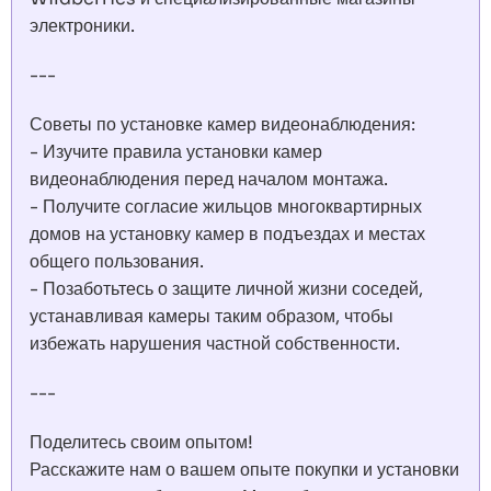
электроники.
---
Советы по установке камер видеонаблюдения:
- Изучите правила установки камер
видеонаблюдения перед началом монтажа.
- Получите согласие жильцов многоквартирных
домов на установку камер в подъездах и местах
общего пользования.
- Позаботьтесь о защите личной жизни соседей,
устанавливая камеры таким образом, чтобы
избежать нарушения частной собственности.
---
Поделитесь своим опытом!
Расскажите нам о вашем опыте покупки и установки