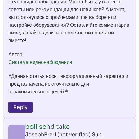
камер видеонаблюдения. Может быть, у вас есть
советы или рекомендации для новичков? А может,
вы столкнулись с проблемами при выборе или
настройке оборудования? Оставляйте комментарии
ниже, давайте делиться полезными советами
вместе!
Автор:
Система видеонаблюдения
*Данная статья носит информационный характер и
предназначена исключительно для
ознакомительных целей.*
Reply
boll send take
JosephBrari (not verified)
Sun,