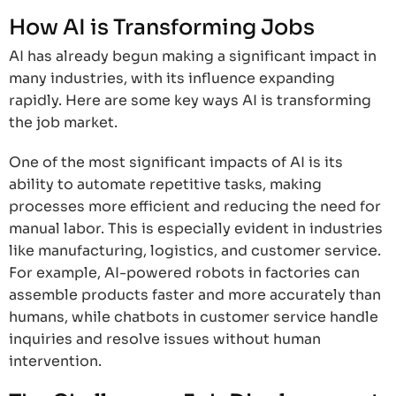
How AI is Transforming Jobs
AI has already begun making a significant impact in
many industries, with its influence expanding
rapidly. Here are some key ways AI is transforming
the job market.
One of the most significant impacts of AI is its
ability to automate repetitive tasks, making
processes more efficient and reducing the need for
manual labor. This is especially evident in industries
like manufacturing, logistics, and customer service.
For example, AI-powered robots in factories can
assemble products faster and more accurately than
humans, while chatbots in customer service handle
inquiries and resolve issues without human
intervention.