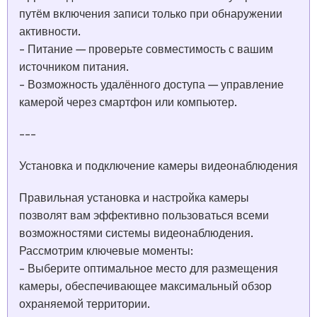
путём включения записи только при обнаружении
активности.
- Питание — проверьте совместимость с вашим
источником питания.
- Возможность удалённого доступа — управление
камерой через смартфон или компьютер.
---
Установка и подключение камеры видеонаблюдения
Правильная установка и настройка камеры
позволят вам эффективно пользоваться всеми
возможностями системы видеонаблюдения.
Рассмотрим ключевые моменты:
- Выберите оптимальное место для размещения
камеры, обеспечивающее максимальный обзор
охраняемой территории.