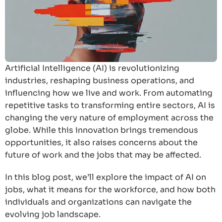
Artificial Intelligence (AI) is revolutionizing
industries, reshaping business operations, and
influencing how we live and work. From automating
repetitive tasks to transforming entire sectors, AI is
changing the very nature of employment across the
globe. While this innovation brings tremendous
opportunities, it also raises concerns about the
future of work and the jobs that may be affected.
In this blog post, we’ll explore the impact of AI on
jobs, what it means for the workforce, and how both
individuals and organizations can navigate the
evolving job landscape.