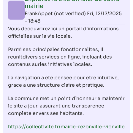
mairie
FrankAppet (not verified)
Fri, 12/12/2025
- 18:48
Vous decouvrirez ici un portail d’informations
officielles sur la vie locale.
Parmi ses principales fonctionnalites, Il
reunitdivers services en ligne, incluant des
contenus surles initiatives locales.
La navigation a ete pensee pour etre intuitive,
grace a une structure claire et pratique.
La commune met un point d’honneur a maintenir
le site a jour, assurant une transparence
complete envers ses habitants.
https://collectivite.fr/mairie-rezonville-vionville